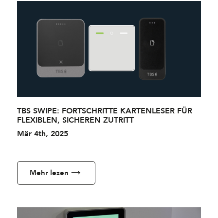
TBS SWIPE: FORTSCHRITTE KARTENLESER FÜR
FLEXIBLEN, SICHEREN ZUTRITT
Mär 4th, 2025
Mehr lesen