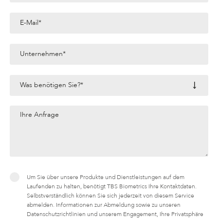
Um Sie über unsere Produkte und Dienstleistungen auf dem
Laufenden zu halten, benötigt TBS Biometrics Ihre Kontaktdaten.
Selbstverständlich können Sie sich jederzeit von diesem Service
abmelden. Informationen zur Abmeldung sowie zu unseren
Datenschutzrichtlinien und unserem Engagement, Ihre Privatsphäre