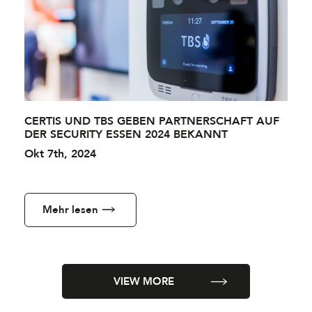
CERTIS UND TBS GEBEN PARTNERSCHAFT AUF
DER SECURITY ESSEN 2024 BEKANNT
Okt 7th, 2024
Mehr lesen
VIEW MORE