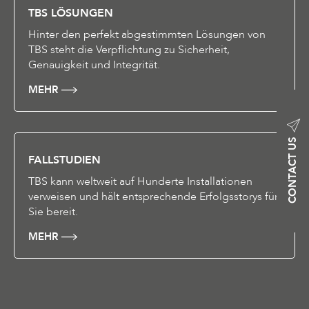
TBS LÖSUNGEN
Hinter den perfekt abgestimmten Lösungen von
TBS steht die Verpflichtung zu Sicherheit,
Genauigkeit und Integrität.
MEHR
CONTACT US
FALLSTUDIEN
TBS kann weltweit auf Hunderte Installationen
verweisen und hält entsprechende Erfolgsstorys für
Sie bereit.
MEHR