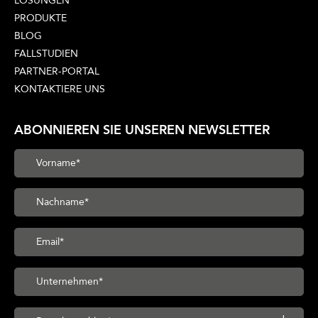
LÖSUNGEN
PRODUKTE
BLOG
FALLSTUDIEN
PARTNER-PORTAL
KONTAKTIERE UNS
ABONNIEREN SIE UNSEREN NEWSLETTER