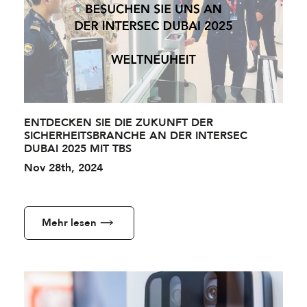
ENTDECKEN SIE DIE ZUKUNFT DER
SICHERHEITSBRANCHE AN DER INTERSEC
DUBAI 2025 MIT TBS
Nov 28th, 2024
Mehr lesen