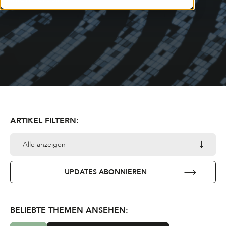
ARTIKEL FILTERN:
Alle anzeigen
UPDATES ABONNIEREN
BELIEBTE THEMEN ANSEHEN: