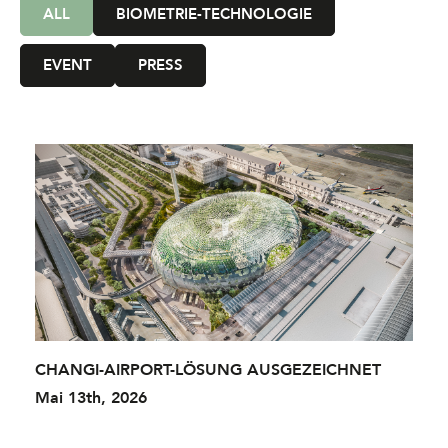
ALL
BIOMETRIE-TECHNOLOGIE
EVENT
PRESS
CHANGI-AIRPORT-LÖSUNG AUSGEZEICHNET
Mai 13th, 2026