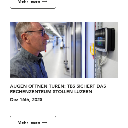
Mehr lesen
AUGEN ÖFFNEN TÜREN: TBS SICHERT DAS
RECHENZENTRUM STOLLEN LUZERN
Dez 16th, 2025
Mehr lesen