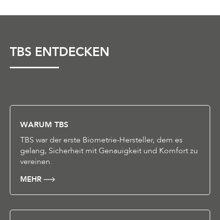
TBS ENTDECKEN
WARUM TBS
TBS war der erste Biometrie-Hersteller, dem es
gelang, Sicherheit mit Genauigkeit und Komfort zu
vereinen.
MEHR