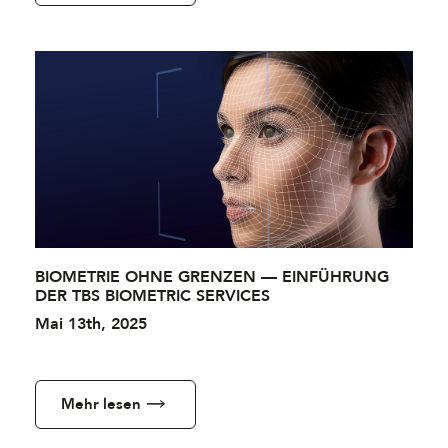
BIOMETRIE OHNE GRENZEN — EINFÜHRUNG
DER TBS BIOMETRIC SERVICES
Mai 13th, 2025
Mehr lesen