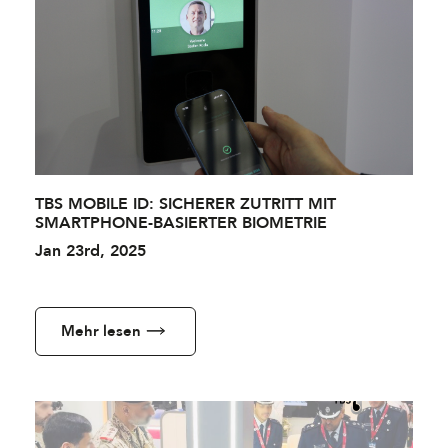
TBS MOBILE ID: SICHERER ZUTRITT MIT
SMARTPHONE-BASIERTER BIOMETRIE
Jan 23rd, 2025
Mehr lesen