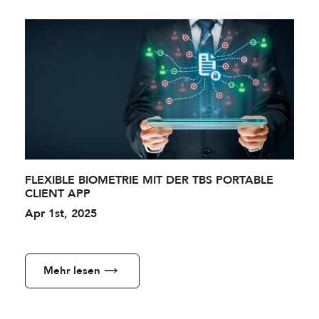
FLEXIBLE BIOMETRIE MIT DER TBS PORTABLE
CLIENT APP
Apr 1st, 2025
Mehr lesen