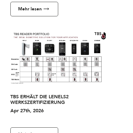
Mehr lesen
TBS ERHÄLT DIE LENELS2
WERKSZERTIFIZIERUNG
Apr 27th, 2026