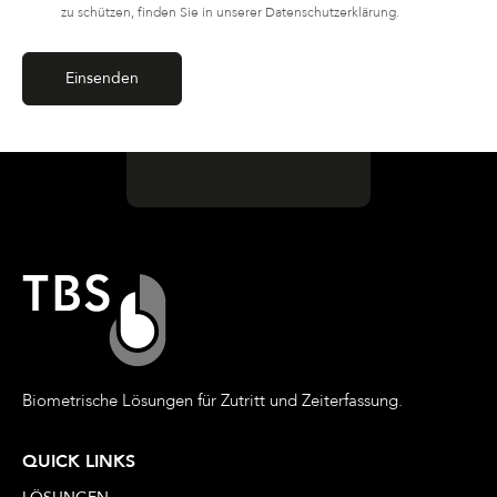
zu schützen, finden Sie in unserer Datenschutzerklärung.
Biometrische Lösungen für Zutritt und Zeiterfassung.
QUICK LINKS