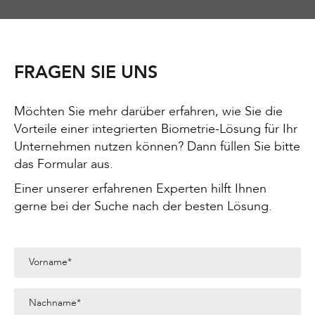
FRAGEN SIE UNS
Möchten Sie mehr darüber erfahren, wie Sie die
Vorteile einer integrierten Biometrie-Lösung für Ihr
Unternehmen nutzen können? Dann füllen Sie bitte
das Formular aus.
Einer unserer erfahrenen Experten hilft Ihnen
gerne bei der Suche nach der besten Lösung.