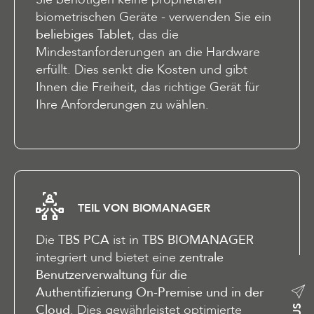
biometrischen Geräte - verwenden Sie ein
beliebiges Tablet
, das die
Mindestanforderungen an die Hardware
erfüllt. Dies senkt die Kosten und gibt
Ihnen die Freiheit, das richtige Gerät für
Ihre Anforderungen zu wählen.
TEIL VON BIOMANAGER
Die
TBS PCA
ist in
TBS BIOMANAGER
integriert und bietet eine
zentrale
Benutzerverwaltung für die
Authentifizierung On-Premise und in der
Cloud
. Dies gewährleistet optimierte