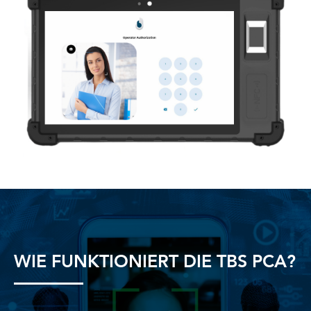
WIE FUNKTIONIERT DIE TBS PCA?