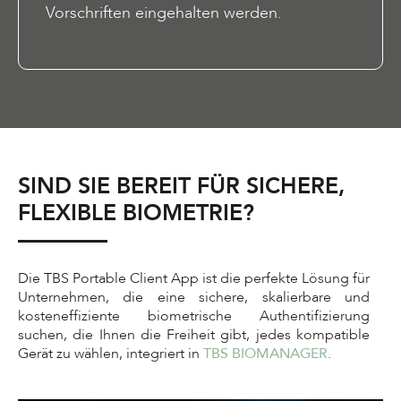
Vorschriften eingehalten werden.
SIND SIE BEREIT FÜR SICHERE,
FLEXIBLE BIOMETRIE?
Die TBS Portable Client App ist die perfekte Lösung für
Unternehmen, die eine sichere, skalierbare und
kosteneffiziente biometrische Authentifizierung
suchen, die Ihnen die Freiheit gibt, jedes kompatible
Gerät zu wählen, integriert in
TBS BIOMANAGER
.