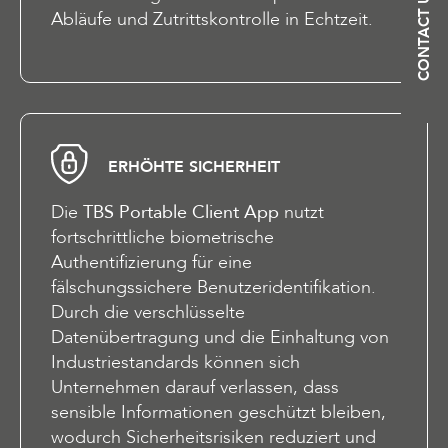
CONTACT US
Abläufe und Zutrittskontrolle in Echtzeit.
ERHÖHTE SICHERHEIT
Die
TBS Portable Client App
nutzt
fortschrittliche biometrische
Authentifizierung für eine
fälschungssichere Benutzeridentifikation.
Durch die verschlüsselte
Datenübertragung und die Einhaltung von
Industriestandards können sich
Unternehmen darauf verlassen, dass
sensible Informationen geschützt bleiben,
wodurch Sicherheitsrisiken reduziert und