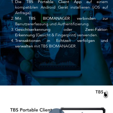
Die TBS Portable Client App
auf einem
kompatiblen Android Gerät installieren (iOS auf
Anfrage).
Mit TBS BIOMANAGER verbinden
zur
Benutzererfassung und Authentifizierung.
Gesichtserkennung oder Zwei-Faktor-
Erkennung
(Gesicht & Fingerprint) verwenden.
Transaktionen in Echtzeit verfolgen und
verwalten
mit TBS BIOMANAGER.