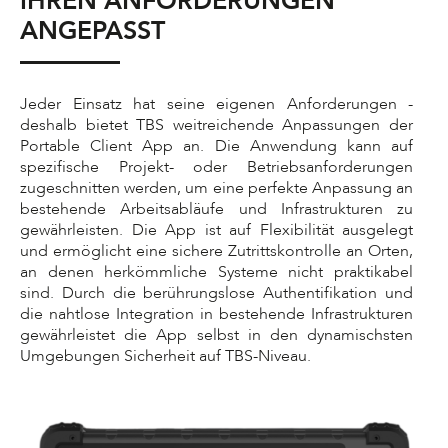
IHREN ANFORDERUNGEN
ANGEPASST
Jeder Einsatz hat seine eigenen Anforderungen -
deshalb bietet TBS weitreichende Anpassungen der
Portable Client App an. Die Anwendung kann auf
spezifische Projekt- oder Betriebsanforderungen
zugeschnitten werden, um eine perfekte Anpassung an
bestehende Arbeitsabläufe und Infrastrukturen zu
gewährleisten. Die App ist auf Flexibilität ausgelegt
und ermöglicht eine sichere Zutrittskontrolle an Orten,
an denen herkömmliche Systeme nicht praktikabel
sind. Durch die berührungslose Authentifikation und
die nahtlose Integration in bestehende Infrastrukturen
gewährleistet die App selbst in den dynamischsten
Umgebungen Sicherheit auf TBS-Niveau.