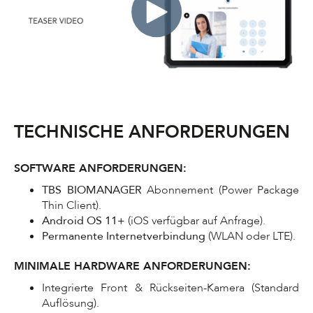
TECHNISCHE ANFORDERUNGEN
SOFTWARE ANFORDERUNGEN:
TBS BIOMANAGER
Abonnement (Power Package
Thin Client).
Android OS 11+
(iOS verfügbar auf Anfrage).
Permanente Internetverbindung
(WLAN oder LTE).
MINIMALE HARDWARE ANFORDERUNGEN:
Integrierte Front & Rückseiten-Kamera (Standard
Auflösung).