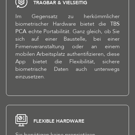
TRAGBAR & VIELSEITIG
Im Gegensatz zu herkömmlicher
biometrischer Hardware bietet die
TBS
PCA
echte Portabilität. Ganz gleich, ob Sie
sich auf einer Baustelle, bei einer
Firmenveranstaltung oder an einem
mobilen Arbeitsplatz authentifizieren, diese
App bietet die Flexibilität, sichere
biometrische Daten auch unterwegs
einzusetzen.
FLEXIBLE HARDWARE
Sie benötigen keine proprietären