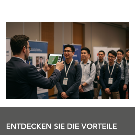
ENTDECKEN SIE DIE VORTEILE