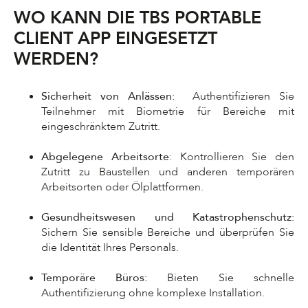
WO KANN DIE TBS PORTABLE
CLIENT APP EINGESETZT
WERDEN?
Sicherheit von Anlässen:
Authentifizieren Sie
Teilnehmer mit Biometrie für Bereiche mit
eingeschränktem Zutritt.
Abgelegene Arbeitsorte
: Kontrollieren Sie den
Zutritt zu Baustellen und anderen temporären
Arbeitsorten oder Ölplattformen.
Gesundheitswesen und Katastrophenschutz:
Sichern Sie sensible Bereiche und überprüfen Sie
die Identität Ihres Personals.
Temporäre Büros:
Bieten Sie schnelle
Authentifizierung ohne komplexe Installation.