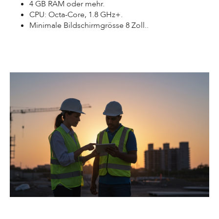
4 GB RAM oder mehr.
CPU: Octa-Core, 1.8 GHz+.
Minimale Bildschirmgrösse 8 Zoll..