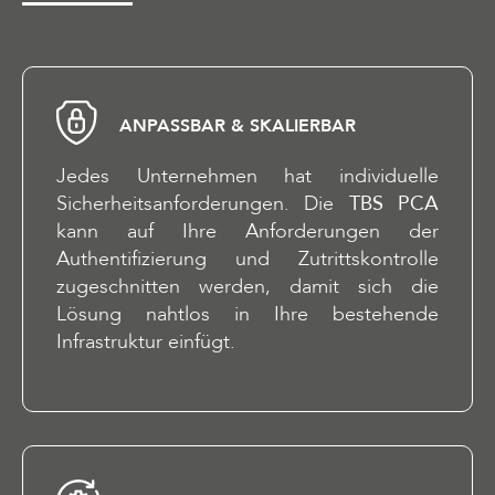
ANPASSBAR & SKALIERBAR
Jedes Unternehmen hat individuelle
Sicherheitsanforderungen. Die
TBS PCA
kann auf Ihre Anforderungen der
Authentifizierung und Zutrittskontrolle
zugeschnitten werden, damit sich die
Lösung nahtlos in Ihre bestehende
Infrastruktur einfügt.