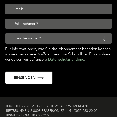
Für Informationen, wie Sie das Abonnement beenden können,
sowie über unsere Maßnahmen zum Schutz Ihrer Privatsphäre
verweisen wir auf unsere
Datenschutzrichtlinie
.
TOUCHLESS BIOMETRIC SYSTEMS AG SWITZERLAND
RIETBRUNNEN 2 8808 PFÄFFIKON SZ
+41 (0)55 533 20 00
TBS@TBS‑BIOMETRICS­.COM