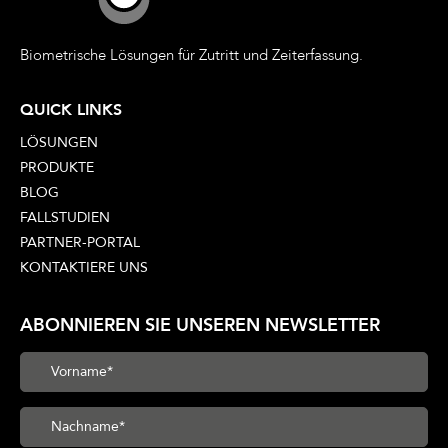
Biometrische Lösungen für Zutritt und Zeiterfassung.
QUICK LINKS
LÖSUNGEN
PRODUKTE
BLOG
FALLSTUDIEN
PARTNER-PORTAL
KONTAKTIERE UNS
ABONNIEREN SIE UNSEREN NEWSLETTER