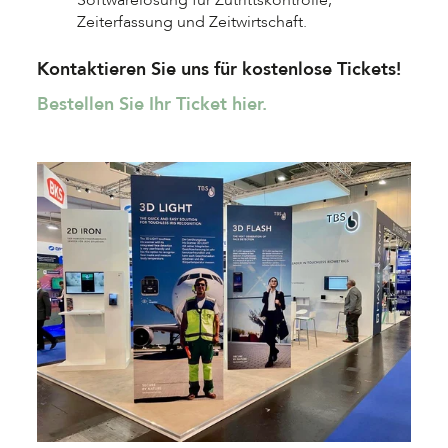
Softwarelösung für Zutrittskontrolle,
Zeiterfassung und Zeitwirtschaft.
Kontaktieren Sie uns für kostenlose Tickets!
Bestellen Sie Ihr Ticket hier.