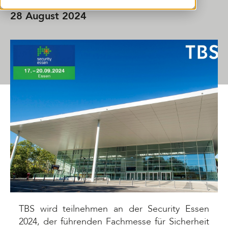
28 August 2024
SHARE THIS ARTICLE
TBS wird teilnehmen an der Security Essen
2024, der führenden Fachmesse für Sicherheit