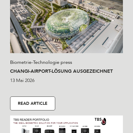
Biometrie-Technologie
press
CHANGI-AIRPORT-LÖSUNG AUSGEZEICHNET
13 Mai 2026
READ ARTICLE