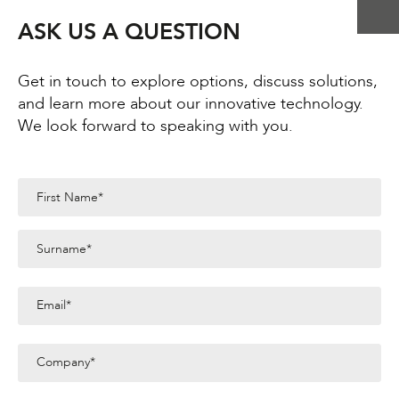
ASK US A QUESTION
Get in touch to explore options, discuss solutions,
and learn more about our innovative technology.
We look forward to speaking with you.