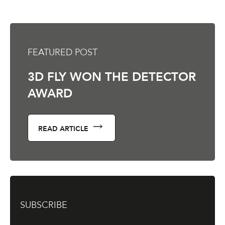
FEATURED POST
3D FLY WON THE DETECTOR
AWARD
READ ARTICLE
SUBSCRIBE