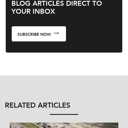
BLOG ARTICLES DIRECT TO
YOUR INBOX
SUBSCRIBE NOW
RELATED ARTICLES