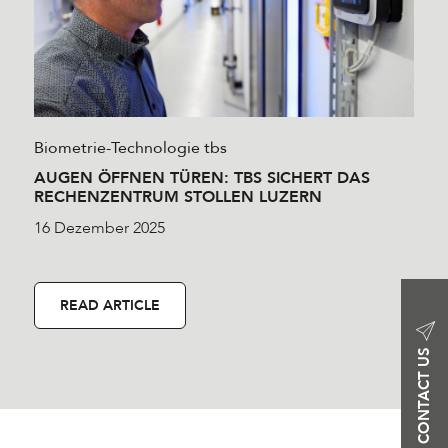
Biometrie-Technologie
tbs
AUGEN ÖFFNEN TÜREN: TBS SICHERT DAS
RECHENZENTRUM STOLLEN LUZERN
16 Dezember 2025
READ ARTICLE
CONTACT US