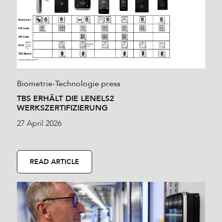
Biometrie-Technologie
press
TBS ERHÄLT DIE LENELS2
WERKSZERTIFIZIERUNG
27 April 2026
READ ARTICLE