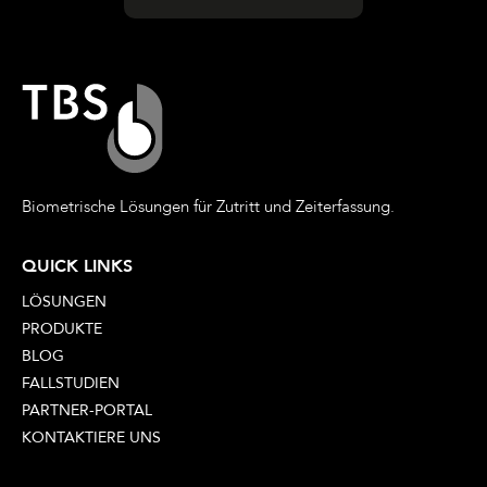
Biometrische Lösungen für Zutritt und Zeiterfassung.
QUICK LINKS
LÖSUNGEN
PRODUKTE
BLOG
FALLSTUDIEN
PARTNER-PORTAL
KONTAKTIERE UNS