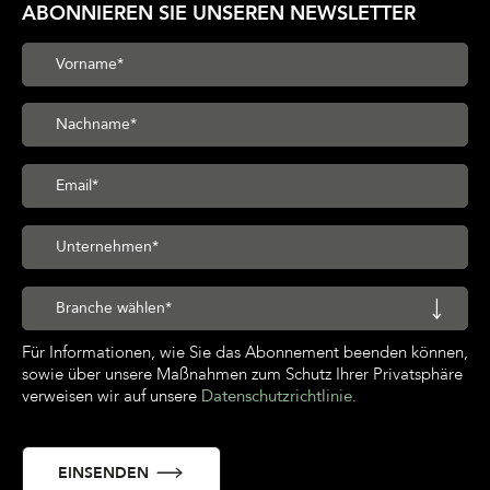
ABONNIEREN SIE UNSEREN NEWSLETTER
Für Informationen, wie Sie das Abonnement beenden können,
sowie über unsere Maßnahmen zum Schutz Ihrer Privatsphäre
verweisen wir auf unsere
Datenschutzrichtlinie
.