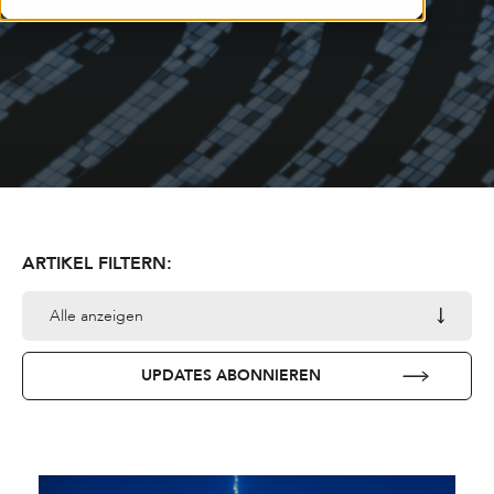
ARTIKEL FILTERN:
Alle anzeigen
UPDATES ABONNIEREN