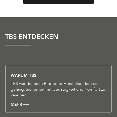
TBS ENTDECKEN
WARUM TBS
TBS war der erste Biometrie-Hersteller, dem es
gelang, Sicherheit mit Genauigkeit und Komfort zu
vereinen.
MEHR