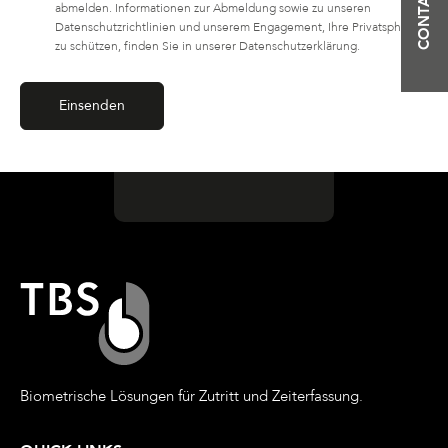
abmelden. Informationen zur Abmeldung sowie zu unseren
Datenschutzrichtlinien und unserem Engagement, Ihre Privatsphäre
zu schützen, finden Sie in unserer Datenschutzerklärung.
Biometrische Lösungen für Zutritt und Zeiterfassung.