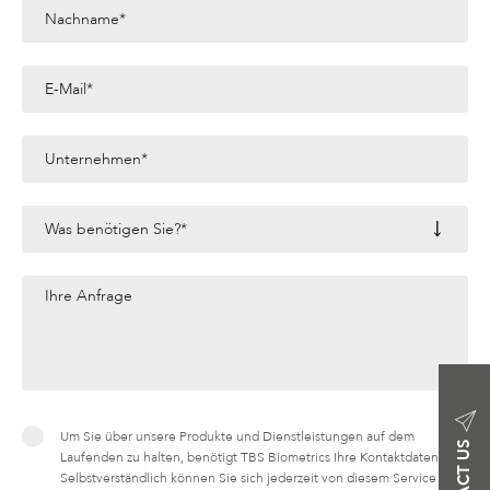
Um Sie über unsere Produkte und Dienstleistungen auf dem
CONTACT US
Laufenden zu halten, benötigt TBS Biometrics Ihre Kontaktdaten.
Selbstverständlich können Sie sich jederzeit von diesem Service