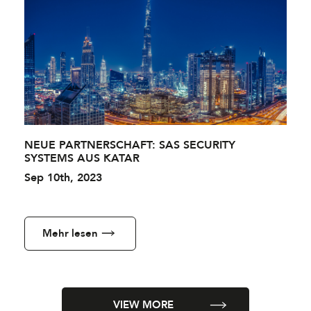
NEUE PARTNERSCHAFT: SAS SECURITY
SYSTEMS AUS KATAR
Sep 10th, 2023
Mehr lesen
VIEW MORE