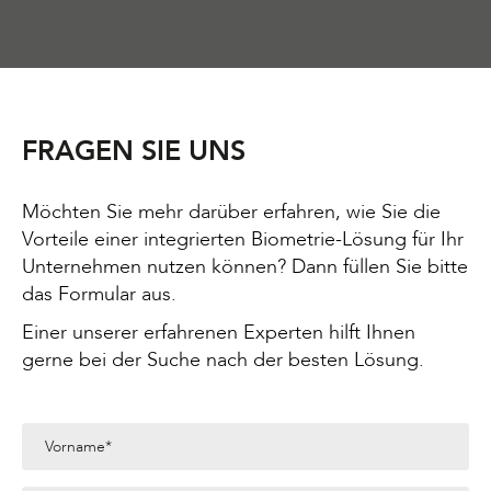
FRAGEN SIE UNS
Möchten Sie mehr darüber erfahren, wie Sie die
Vorteile einer integrierten Biometrie-Lösung für Ihr
Unternehmen nutzen können? Dann füllen Sie bitte
das Formular aus.
Einer unserer erfahrenen Experten hilft Ihnen
gerne bei der Suche nach der besten Lösung.