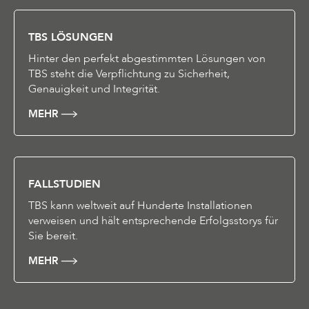
TBS LÖSUNGEN
Hinter den perfekt abgestimmten Lösungen von
TBS steht die Verpflichtung zu Sicherheit,
Genauigkeit und Integrität.
MEHR
FALLSTUDIEN
TBS kann weltweit auf Hunderte Installationen
verweisen und hält entsprechende Erfolgsstorys für
Sie bereit.
MEHR