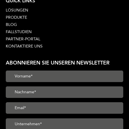
QUICK LINKS
LÖSUNGEN
PRODUKTE
BLOG
FALLSTUDIEN
PARTNER-PORTAL
KONTAKTIERE UNS
ABONNIEREN SIE UNSEREN NEWSLETTER