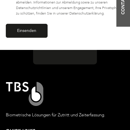
abmelden. Informationen zur Abmeldung sowie zu unseren
Datenschutzrichtlinien und unserem Engagement, Ihre Privatsphäre
zu schützen, finden Sie in unserer Datenschutzerklärung.
Biometrische Lösungen für Zutritt und Zeiterfassung.