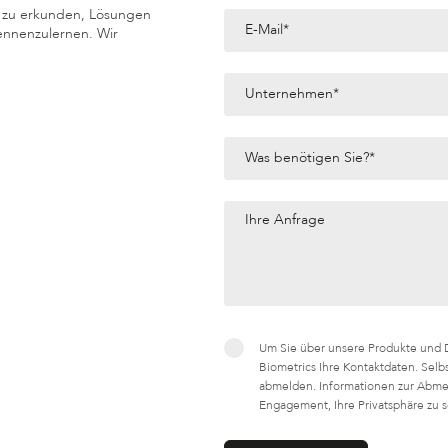
 zu erkunden, Lösungen
kennenzulernen. Wir
Um Sie über unsere Produkte und D
Biometrics Ihre Kontaktdaten. Selb
abmelden. Informationen zur Abme
Engagement, Ihre Privatsphäre zu s