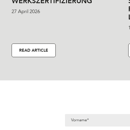
WERKSZERTIFIZIERUNG
27 April 2026
READ ARTICLE