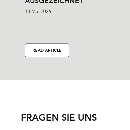
AUSGEZEICHNET
13 Mai 2026
READ ARTICLE
FRAGEN SIE UNS