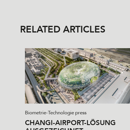
RELATED ARTICLES
Biometrie-Technologie
press
CHANGI-AIRPORT-LÖSUNG