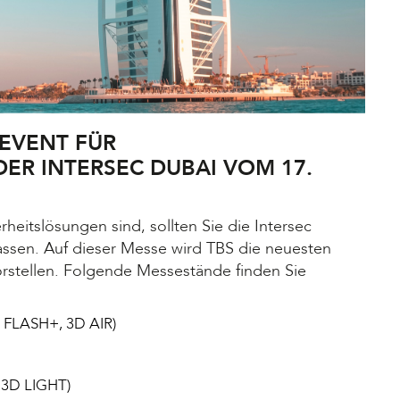
 EVENT FÜR
ER INTERSEC DUBAI VOM 17.
eitslösungen sind, sollten Sie die Intersec
passen. Auf dieser Messe wird TBS die neuesten
rstellen. Folgende Messestände finden Sie
 FLASH+, 3D AIR)
 3D LIGHT)