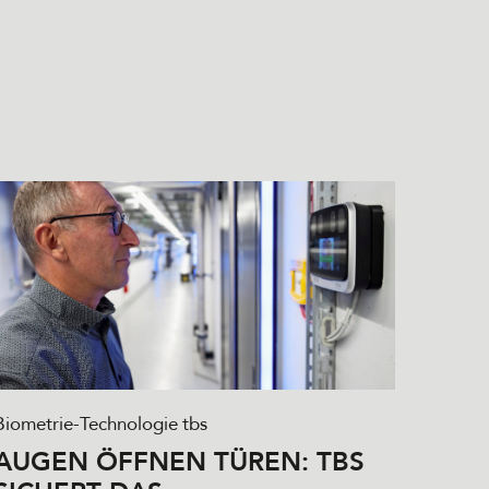
Biometrie-Technologie
tbs
AUGEN ÖFFNEN TÜREN: TBS