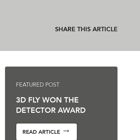
SHARE THIS ARTICLE
FEATURED POST
3D FLY WON THE
DETECTOR AWARD
READ ARTICLE