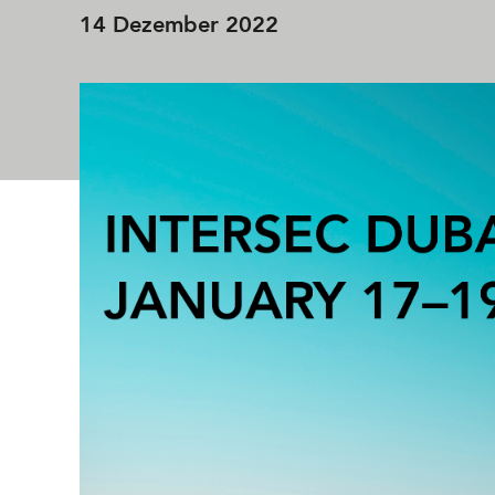
14 Dezember 2022