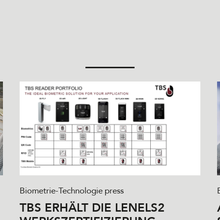
Biometrie-Technologie
press
TBS ERHÄLT DIE LENELS2