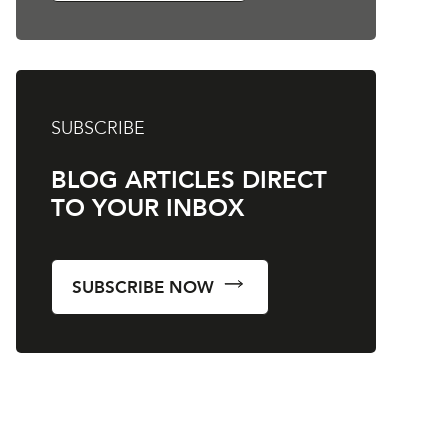
SUBSCRIBE
BLOG ARTICLES DIRECT
TO YOUR INBOX
SUBSCRIBE NOW