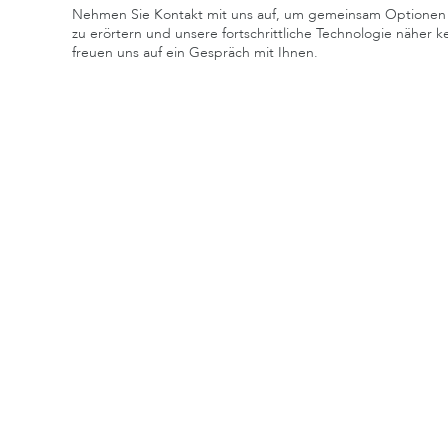
Nehmen Sie Kontakt mit uns auf, um gemeinsam Optionen
zu erörtern und unsere fortschrittliche Technologie näher 
freuen uns auf ein Gespräch mit Ihnen.