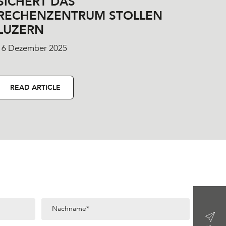
SICHERT DAS
RECHENZENTRUM STOLLEN
LUZERN
16 Dezember 2025
READ ARTICLE