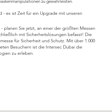
maskenmanipulationen zu gewährleisten.
- es ist Zeit für ein Upgrade mit unseren
- planen Sie jetzt, an einer der größten Messen
ließlich mit Sicherheitslösungen befasst! Die
hmesse für Sicherheit und Schutz. Mit über 1.000
eten Besuchern ist die Intersec Dubai die
ogien zu erleben.