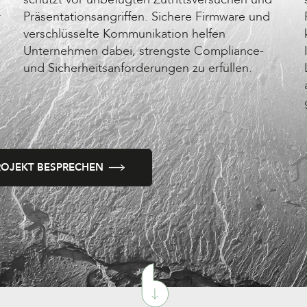
r
Präsentationsangriffen. Sichere Firmware und
verschlüsselte Kommunikation helfen
Unternehmen dabei, strengste Compliance-
und Sicherheitsanforderungen zu erfüllen.
ROJEKT BESPRECHEN