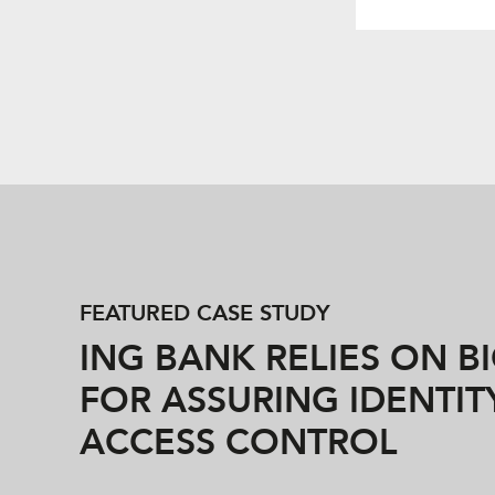
FEATURED CASE STUDY
ING BANK RELIES ON B
FOR ASSURING IDENTIT
ACCESS CONTROL