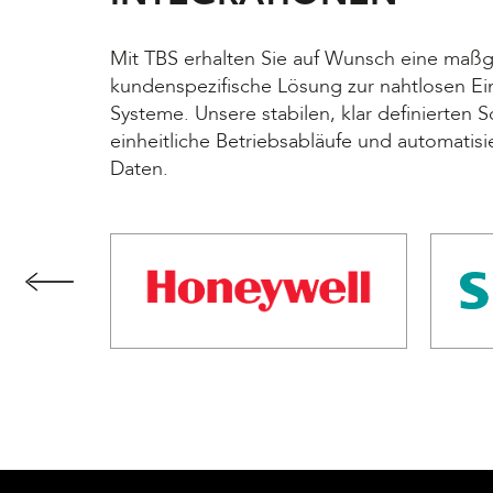
Mit TBS erhalten Sie auf Wunsch
eine maßg
kundenspezifische Lösung zur nahtlosen E
Systeme. Unsere stabilen, klar definierten S
einheitliche Betriebsabläufe und automatisi
Daten.