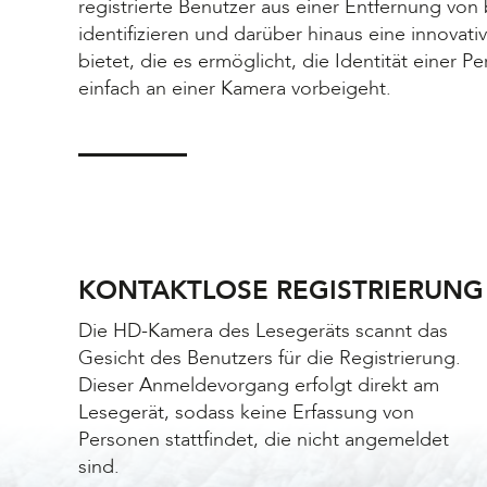
registrierte Benutzer aus einer Entfernung von
identifizieren und darüber hinaus eine innova
bietet, die es ermöglicht, die Identität einer 
einfach an einer Kamera vorbeigeht.
KONTAKTLOSE REGISTRIERUNG
Die HD-Kamera des Lesegeräts scannt das
Gesicht des Benutzers für die Registrierung.
Dieser Anmeldevorgang erfolgt direkt am
Lesegerät, sodass keine Erfassung von
Personen stattfindet, die nicht angemeldet
sind.