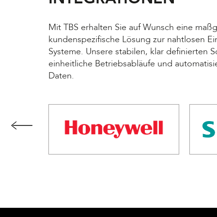
Mit TBS erhalten Sie auf Wunsch
eine maßg
kundenspezifische Lösung zur nahtlosen E
Systeme. Unsere stabilen, klar definierten S
einheitliche Betriebsabläufe und automatisi
Daten.